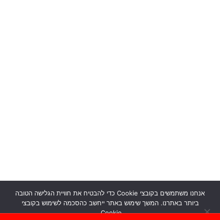
אנחנו משתמשים בקובצי Cookie כדי להבטיח את חוויית הגלישה הטובה
ביותר באתרנו. המשך שימוש באתר ייחשב כהסכמה לשימוש בקובצי
Cookie.