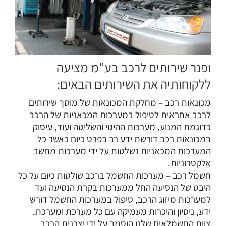
ופנר שירותים לרכב בע”מ מציעה
ללקוחותיה את השירותים הבאים:
מכונאות רכב
– מחלקת המכונאות של מוסך שירותים
לרכב אחראית לטיפול במערכות המכאניות של הרכב
כדוגמת המנוע, מערכות ההיגוי והשליטה ועוד, עיסוק
במכונאות רכב דורשת ידע רב בפרט כיום כאשר כל
המערכות המכאניות נשלטות על ידי מערכות מחשב
אלקטרוניות.
חשמל רכב
– מערכות החשמל ברכב שולטות כיום על כל
היבט של הנסיעה החל ממערכות בקרת הנסיעה ועד
למערכות מיזוג הרכב, טיפול במערכות החשמל דורש
ידע, ניסיון והיכרות מעמיקה עם כל מערכת ומערכת.
צוות החשמלאים שלנו הוסמך על ידי יצרנית הרכב