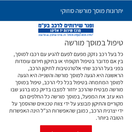
Ski
יתרונות מוסך מורשה סוזוקי
t
conten
טיפול במוסך מורשה
כל בעל רכב נזקק מפעם לפעם להגיע עם רכבו למוסך,
בין אם מדובר בטיפול תקופתי או בתיקון חירום עומדות
בפני בעל הרכב שתי אלטרנטיבות לתיקון הרכב,
הראשונה היא הגעה למוסך מורשה והשנייה היא הגעה
למוסך המתמחה בטיפול בכל כלי הרכב, טיפול במוסך
מורשה מבטיח שהרכב יחזור למצבו בדיוק כמו ברגע שבו
הוא עזב את המפעל, במוסך מורשה כל החלפים הם
מקוריים והתיקון מבוצע על ידי צוות טכנאים שהוסמך על
ידי יצרנית הרכב, כמובן שהאפשרות הנ”ל הינה האפשרות
הטובה ביותר.