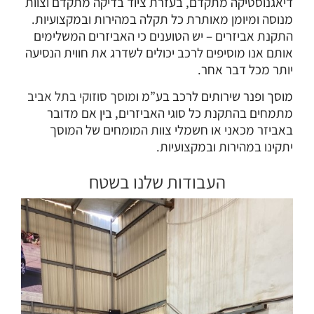
דיאגנוסטיקה מתקדם, בעזרת ציוד בדיקה מתקדם וצוות
מנוסה ומיומן מאותרת כל תקלה במהירות ובמקצועיות.
התקנת אביזרים
– יש הטוענים כי האביזרים המשלימים
אותם אנו מוסיפים לרכב יכולים לשדרג את חווית הנסיעה
יותר מכל דבר אחר.
מוסך ופנר שירותים לרכב בע”מ ו
מוסך סוזוקי בתל אביב
מתמחים בהתקנת כל סוגי האביזרים, בין אם מדובר
באביזר מכאני או חשמלי צוות המומחים של המוסך
יתקינו במהירות ובמקצועיות.
העבודות שלנו בשטח