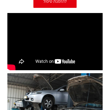
להזמנת טיפול