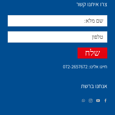
צרו איתנו קשר
חייגו אלינו:
072-2657672
אנחנו ברשת