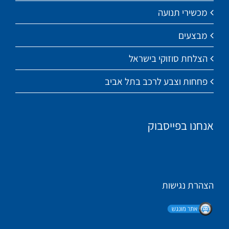
מכשירי תנועה
מבצעים
הצלחת סוזוקי בישראל
פחחות וצבע לרכב בתל אביב
אנחנו בפייסבוק
הצהרת נגישות