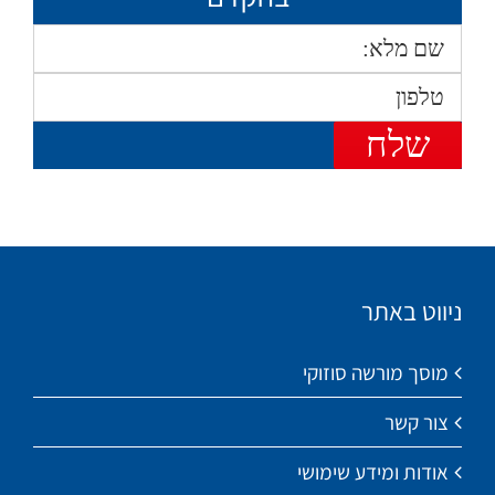
ניווט באתר
מוסך מורשה סוזוקי
צור קשר
אודות ומידע שימושי