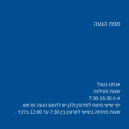
מפת הגעה
אנחנו בגוגל
שעות פעילות:
א-ה 7:30-16:30
ימי שישי פתוח לסירוגין ולכן יש לתאם הגעה מראש.
שעות פתיחה בשישי לסרוגין בין 7:30 עד 12:00 בלבד .