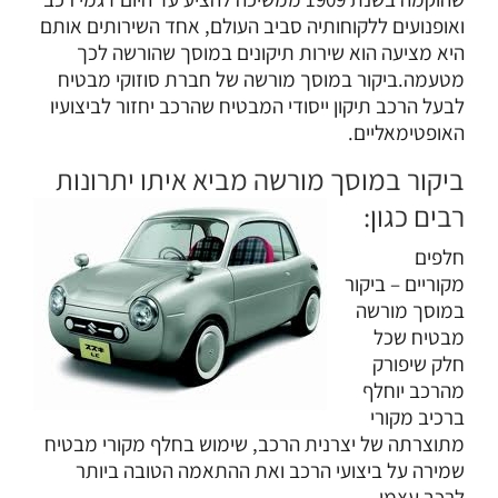
ואופנועים ללקוחותיה סביב העולם, אחד השירותים אותם
היא מציעה הוא שירות תיקונים במוסך שהורשה לכך
מטעמה.ביקור במוסך מורשה של חברת סוזוקי מבטיח
לבעל הרכב תיקון ייסודי המבטיח שהרכב יחזור לביצועיו
האופטימאליים.
ביקור במוסך מורשה מביא איתו יתרונות
רבים כגון:
חלפים
מקוריים
– ביקור
במוסך מורשה
מבטיח שכל
חלק שיפורק
מהרכב יוחלף
ברכיב מקורי
מתוצרתה של יצרנית הרכב, שימוש בחלף מקורי מבטיח
שמירה על ביצועי הרכב ואת ההתאמה הטובה ביותר
לרכב עצמו.