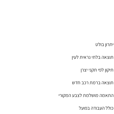
יתרון בולט
תוצאה בלתי נראית לעין
תיקון לפי תקני יצרן
תוצאה ברמת רכב חדש
התאמה מושלמת לצבע המקורי
כולל העבודה בפועל