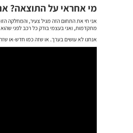
מי אחראי על התוצאה? אני, 
אני חי את התחום הזה מגיל צעיר, והמחלקה הז
מתקדמות, ואני בעצמי בודק כל רכב לפני שהוא י
אנחנו לא עושים בערך. או שזה כמו חדש-או שזה