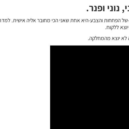
נוני ופנר.
ו-של הפחחות והצבע-היא אחת שאני הכי מחובר אליה אישית. למד
וצא ללקוח.
 לא יוצא מהמחלקה.