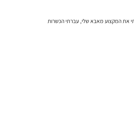
תי את המקצוע מאבא שלי, עברתי הכשרות