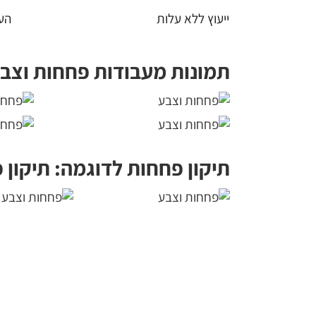
ייעוץ ללא עלות
הע
תמונות מעבודות פחחות וצבע
תיקון פחחות לדוגמה: תיקון 