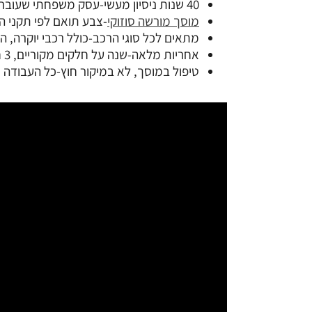
40 שנות ניסיון מעשי-עסק משפחתי שעובר מדור לדור.
מוסך מורשה סוזוקי
-צבע תואם לפי תקני הי
מתאים לכל סוגי הרכב-כולל רכבי יוקרה, הי
אחריות מלאה-שנה על חלקים מקוריים, 3 חודשים על חליפיים.
טיפול במוסך, לא במיקור חוץ-כל העבודה נ