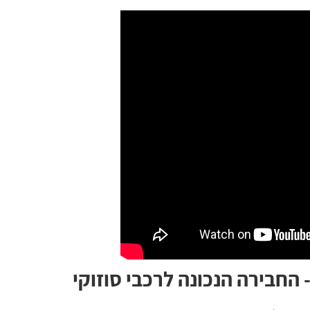
- החבירה הנכונה לרכבי סוזוקי