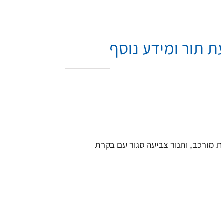
ת תור ומידע נוסף
 מורכב, ותנור צביעה סגור עם בקרת