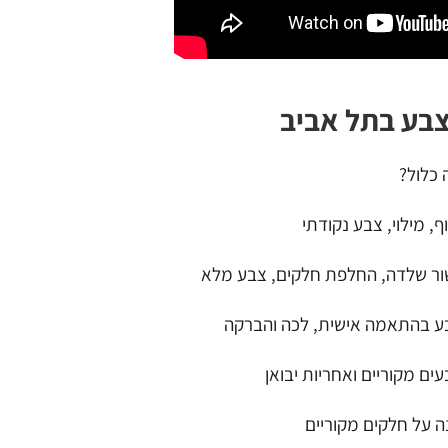
בע בתל אביב
 כלול?
ף, מילוי, צבע נקודתי
שור שלדה, החלפת חלקים, צבע מלא
ע בהתאמה אישית, לכה והברקה
ים מקוריים ואחריות יבואן
 על חלקים מקוריים