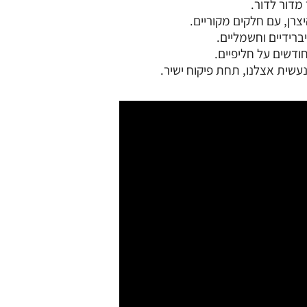
צרן, עם חלקים מקוריים.
ברידיים וחשמליים.
עשית אצלנו, תחת פיקוח ישיר.