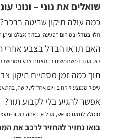
שואלים את נוני – ונוני עונ
כמה עולה תיקון שריטה ברכב?
תלוי בגודל ובמיקום הפגיעה. נבדוק אצלנו וניתן
האם תראו הבדל בצבע אחרי הת
לא. אנחנו משתמשים בהתאמת צבע ממוחשבת, צבי
תוך כמה זמן מסתיים תיקון צב
טיפול ממוצע לוקח בין יום אחד לשלושה, בהתאם
אפשר להגיע בלי לקבוע תור?
מומלץ לתאם מראש, אבל אם אתה באזור-תעצור.
בואו נחזיר להחזיר לרכב את המ