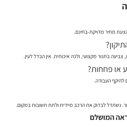
ה
 הצעת מחיר מדויקת-בחינם.
יקון?
עה בתנור מקצועי, ולכה איכותית. אין הבדל לעין.
ע או פחחות?
 להיקף העבודה.
 נשתדל לבדוק את הרכב מיידית ולתת תשובות במקום.
ראה המושלם