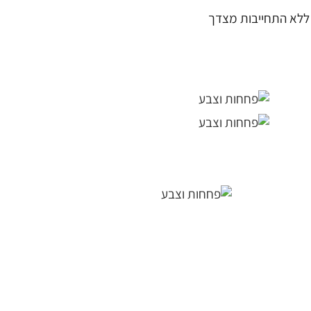
ללא התחייבות מצדך