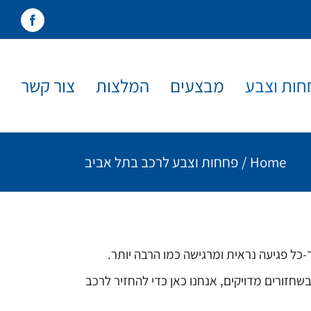
acebook
חות וצבע
מבצעים
המלצות
צור קשר
Home
/
פחחות וצבע לרכב בתל אביב
ל פגיעה נראית ומרגישה כמו הרבה יותר.
ציוד מתקדם וצוות מקצועי שמתמחה בשחזורים מדויקים, אנחנו כאן כדי להחזיר לרכב