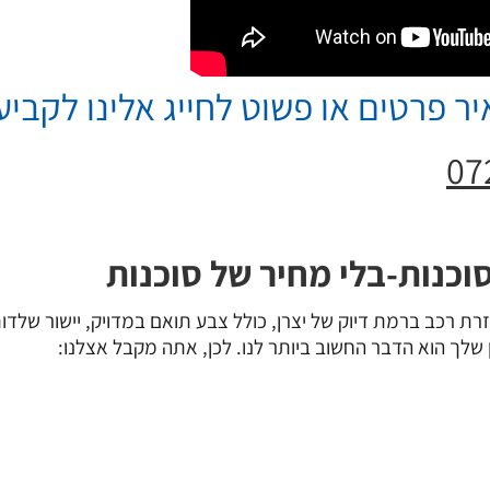
ר פרטים או פשוט לחייג אלינו לקביע
07
וכנות-בלי מחיר של סוכנות
רכב ברמת דיוק של יצרן, כולל צבע תואם במדויק, יישור שלדות
שלך הוא הדבר החשוב ביותר לנו. לכן, אתה מקבל אצלנו: