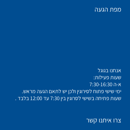
מפת הגעה
אנחנו בגוגל
שעות פעילות:
א-ה 7:30-16:30
ימי שישי פתוח לסירוגין ולכן יש לתאם הגעה מראש.
שעות פתיחה בשישי לסרוגין בין 7:30 עד 12:00 בלבד .
צרו איתנו קשר