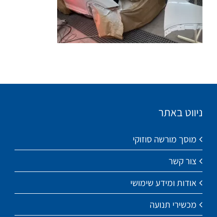
ניווט באתר
מוסך מורשה סוזוקי
צור קשר
אודות ומידע שימושי
מכשירי תנועה