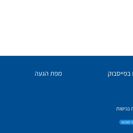
 בפייסבוק
מפת הגעה
נגישות