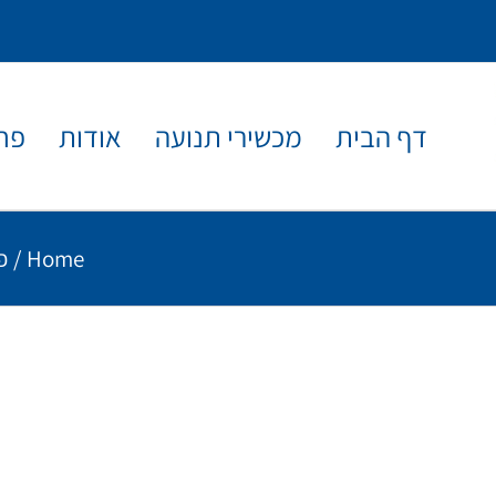
דף הבית
מכשירי תנועה
אודות
פח
Home
/
פ