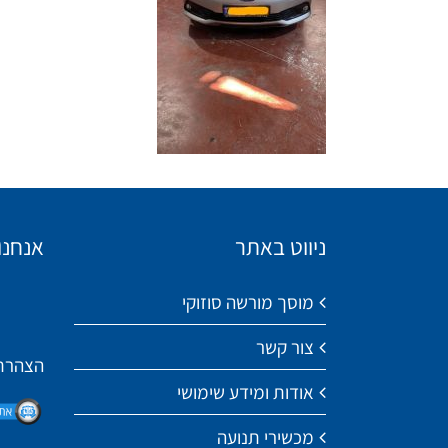
ניווט באתר
אנחנו
מוסך מורשה סוזוקי
צור קשר
הצהרת 
אודות ומידע שימושי
מכשירי תנועה