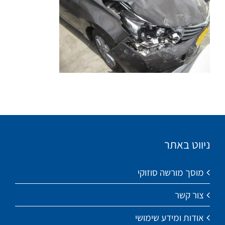
ניווט באתר
מוסך מורשה סוזוקי
צור קשר
אודות ומידע שימושי