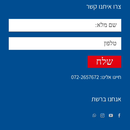
צרו איתנו קשר
חייגו אלינו:
072-2657672
אנחנו ברשת