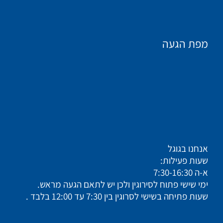
מפת הגעה
אנחנו בגוגל
שעות פעילות:
א-ה 7:30-16:30
ימי שישי פתוח לסירוגין ולכן יש לתאם הגעה מראש.
שעות פתיחה בשישי לסרוגין בין 7:30 עד 12:00 בלבד .